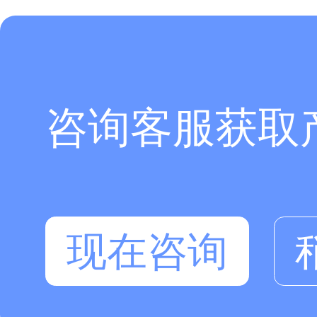
咨询客服获取
现在咨询