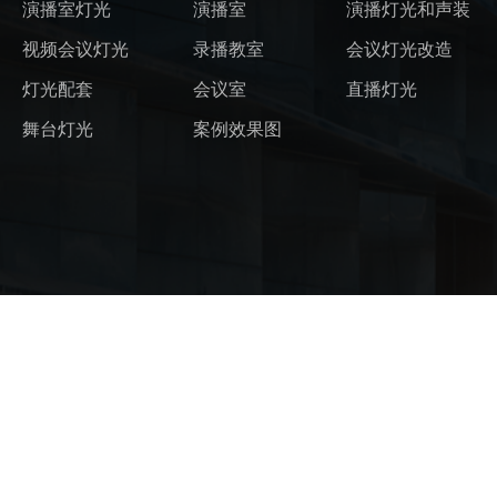
演播室灯光
演播室
演播灯光和声装
视频会议灯光
录播教室
会议灯光改造
灯光配套
会议室
直播灯光
舞台灯光
案例效果图