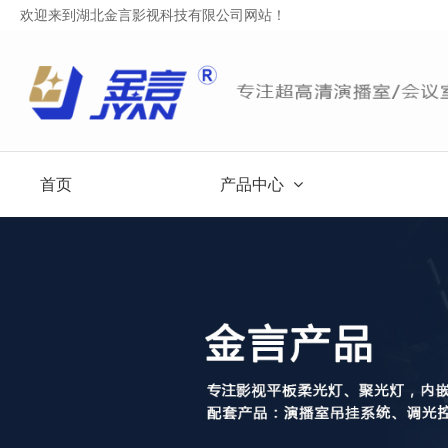
欢迎来到湖北金言影视科技有限公司网站！
首页
产品中心