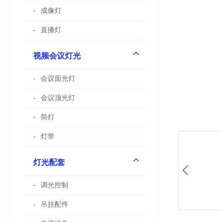
成像灯
直播灯
视频会议灯光
会议面光灯
会议顶光灯
筒灯
灯带
灯光配套
调光控制
吊挂配件