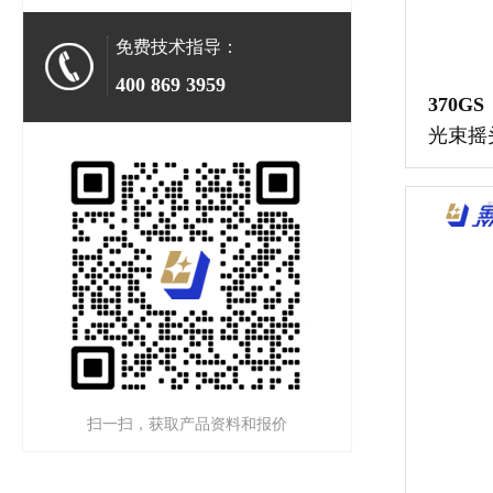
免费技术指导：
400 869 3959
370GS
光束摇
扫一扫，获取产品资料和报价