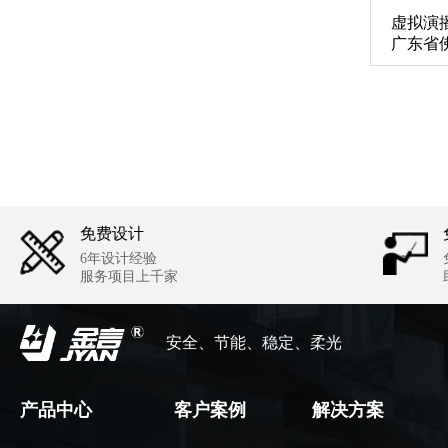
虚拟演
广东省
免费设计
6年设计经验
服务项目上千家
安全、节能、稳定、柔光
产品中心
客户案例
解决方案