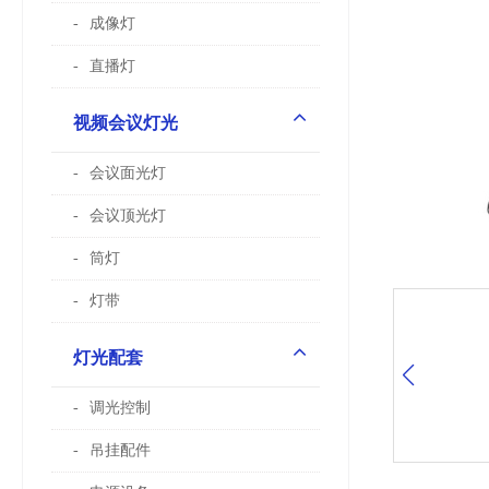
成像灯
直播灯
视频会议灯光
会议面光灯
会议顶光灯
筒灯
灯带
灯光配套
调光控制
吊挂配件