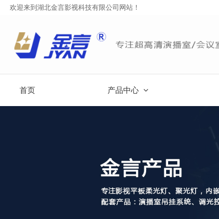
欢迎来到湖北金言影视科技有限公司网站！
首页
产品中心