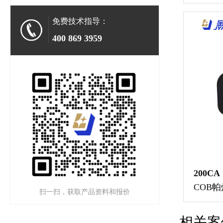
免费技术指导：
400 869 3959
200CA
COB帕
扫一扫，获取产品资料和报价
相关案