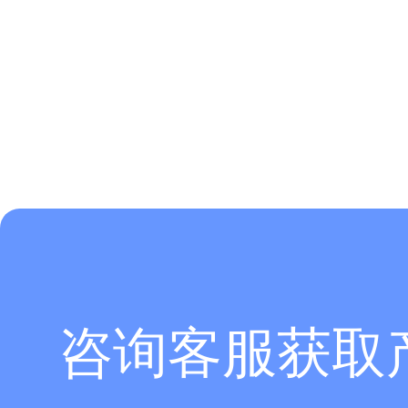
咨询客服获取