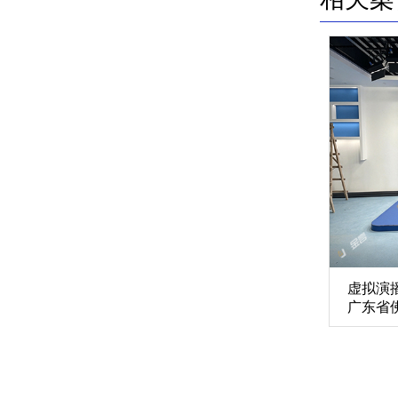
虚拟演
广东省