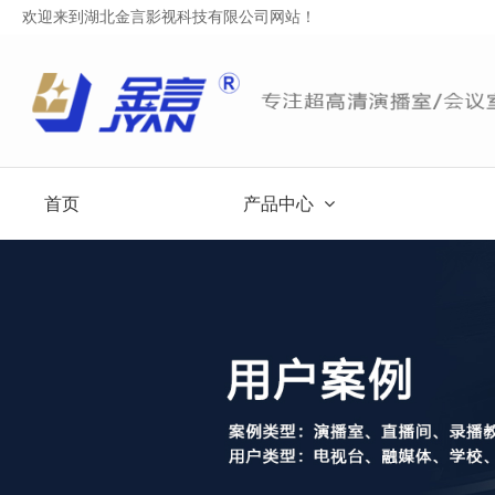
欢迎来到湖北金言影视科技有限公司网站！
首页
产品中心