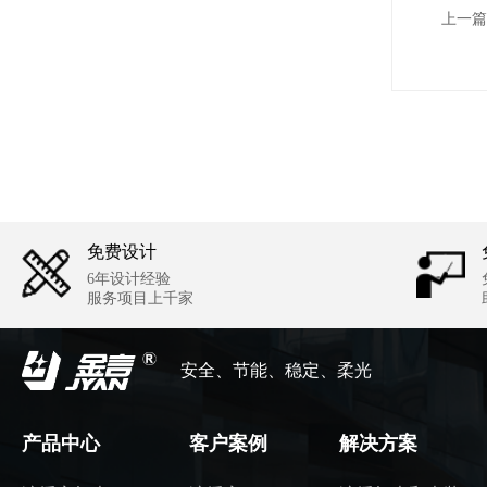
上一篇
免费设计
6年设计经验
服务项目上千家
安全、节能、稳定、柔光
产品中心
客户案例
解决方案