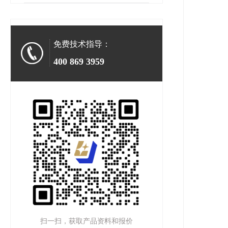
免费技术指导：
400 869 3959
扫一扫，获取产品资料和报价