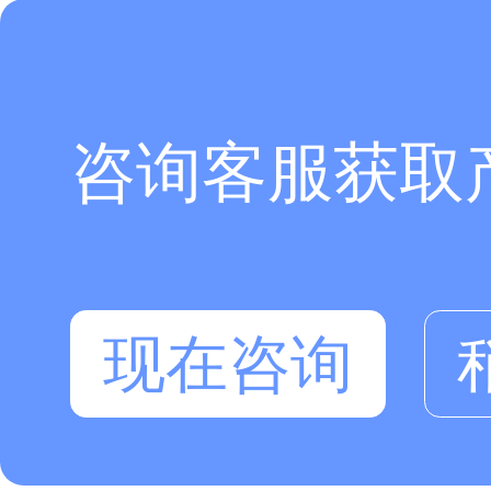
咨询客服获取
现在咨询