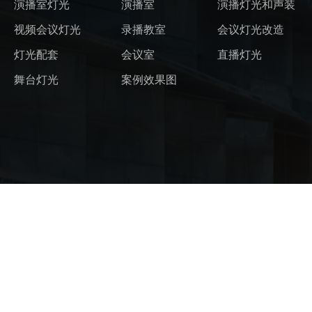
演播室灯光
演播室
演播灯光和声装
视频会议灯光
录播教室
会议灯光改造
灯光配套
会议室
直播灯光
舞台灯光
案例效果图