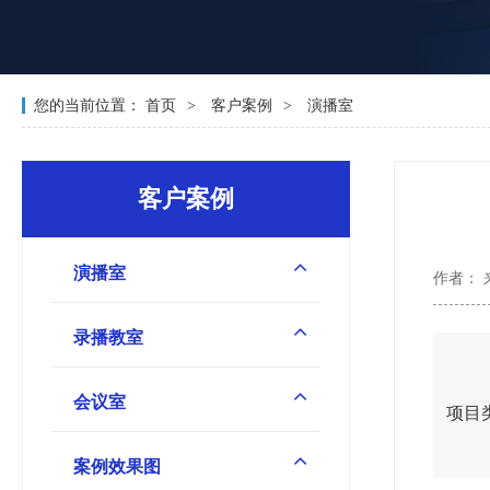
您的当前位置：
首页
客户案例
演播室
客户案例
演播室
作者：
录播教室
会议室
项目类
案例效果图