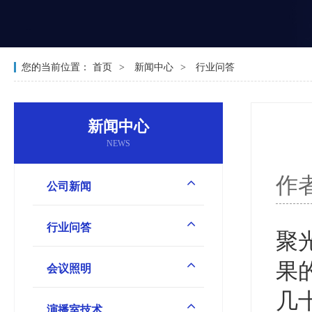
您的当前位置：
首页
新闻中心
行业问答
新闻中心
NEWS
作
公司新闻
行业问答
聚
果
会议照明
几
演播室技术