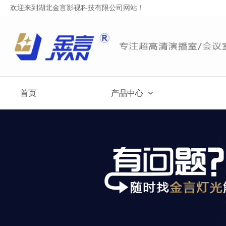
欢迎来到湖北金言影视科技有限公司网站！
首页
产品中心