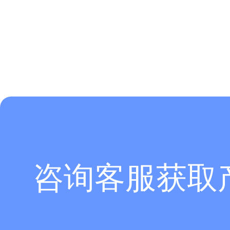
咨询客服获取