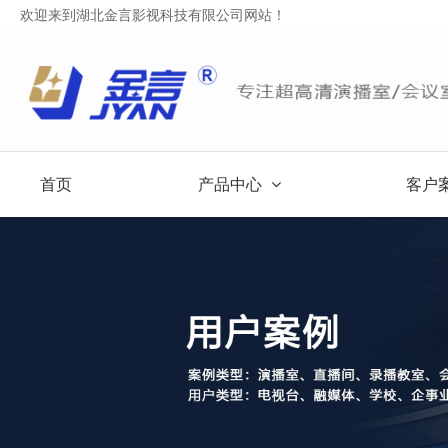
欢迎来到湖北金言影视科技有限公司网站！
首页
产品中心
客户