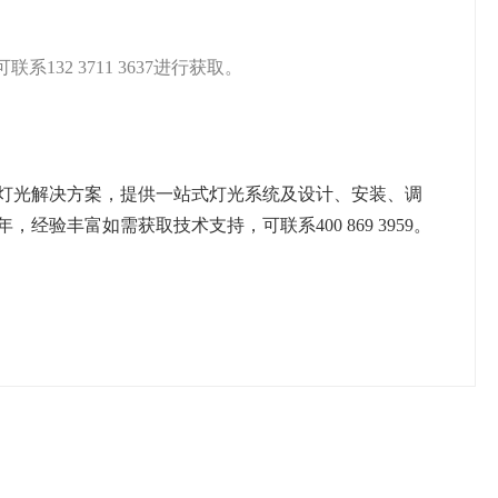
32 3711 3637进行获取。
灯光解决方案，提供一站式灯光系统及设计、安装、调
验丰富如需获取技术支持，可联系400 869 3959。