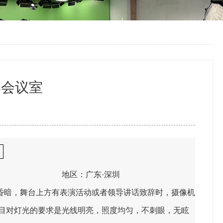
学会议室
地区：广东·深圳
昏暗，舞台上方有表演活动或者领导讲话致辞时，摄像机
目对灯光的要求是光线明亮，照度均匀，不刺眼，无眩