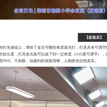
【改造后】
的灯光基础上，增加了金言可翻转角度面光灯，灯具具有可调节
所处位置，灯具发光面可以放下到一定角度（0-65度可调节）
度均匀、不刺眼，拍摄到的画面清晰，人物肤色自然真实。