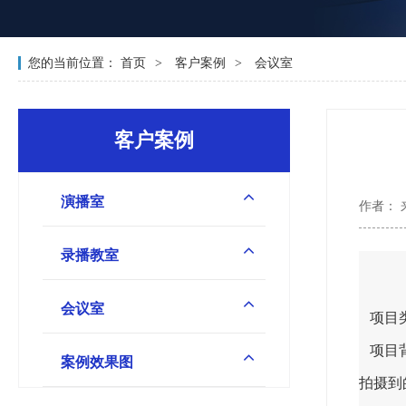
您的当前位置：
首页
客户案例
会议室
客户案例
演播室
作者：
录播教室
会议室
项目
项目背
案例效果图
拍摄到