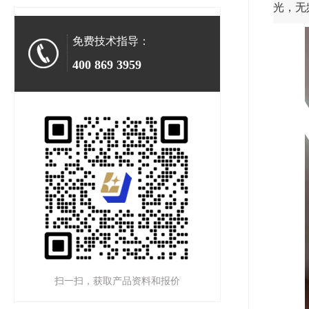
光，无
免费技术指导：
400 869 3959
扫一扫，获取产品资料和报价