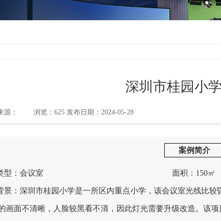
深圳市桂园小
来源：
浏览：
625
发布日期：
2024-05-28
案例简介
类型：会议室
面积：150㎡
景：深圳市桂园小学是一所区内重点小学，该会议室光线比较
的画面不清晰，人脸较黑看不清，因此灯光需要升级改造。该项