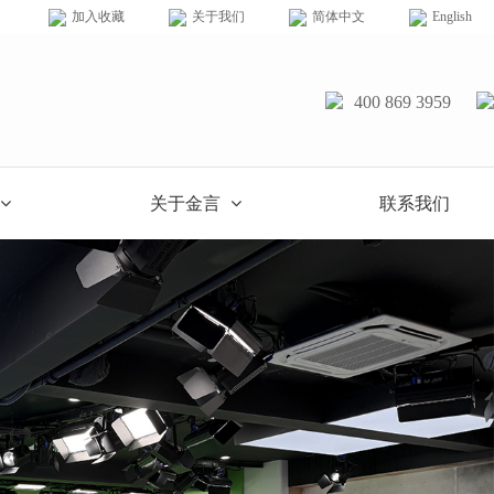
加入收藏
关于我们
简体中文
English
400 869 3959
关于金言
联系我们