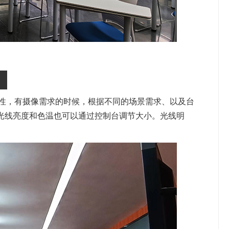
性，有摄像需求的时候，根据不同的场景需求、以及台
，光线亮度和色温也可以通过控制台调节大小。光线明