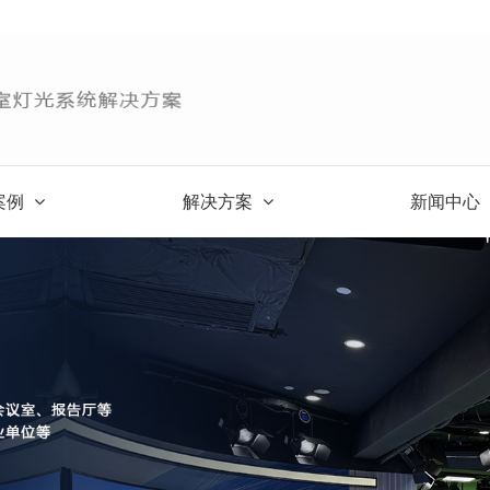
案例
解决方案
新闻中心