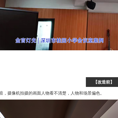
【改造前】
暗，摄像机拍摄的画面人物看不清楚，人物和场景偏色。